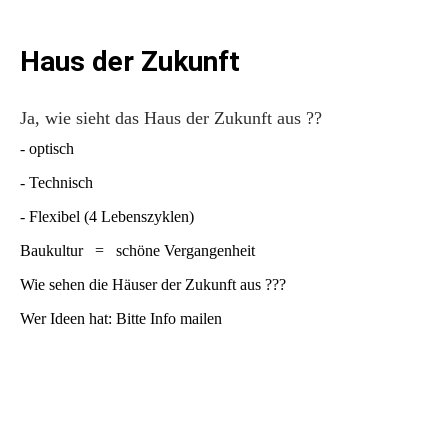
Haus der Zukunft
Ja, wie sieht das Haus der Zukunft aus ??
- optisch
- Technisch
- Flexibel (4 Lebenszyklen)
Baukultur = schöne Vergangenheit
Wie sehen die Häuser der Zukunft aus ???
Wer Ideen hat: Bitte Info mailen